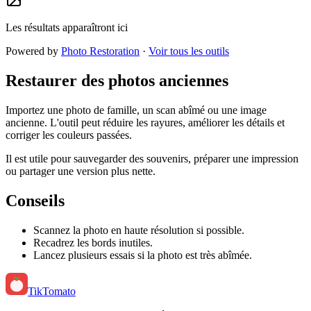
Les résultats apparaîtront ici
Powered by
Photo Restoration
·
Voir tous les outils
Restaurer des photos anciennes
Importez une photo de famille, un scan abîmé ou une image
ancienne. L'outil peut réduire les rayures, améliorer les détails et
corriger les couleurs passées.
Il est utile pour sauvegarder des souvenirs, préparer une impression
ou partager une version plus nette.
Conseils
Scannez la photo en haute résolution si possible.
Recadrez les bords inutiles.
Lancez plusieurs essais si la photo est très abîmée.
TikTomato