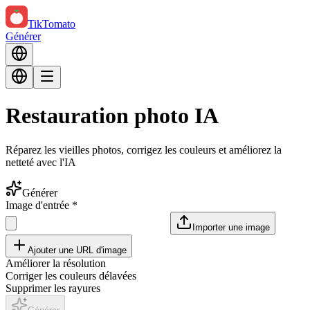
TikTomato
Générer
Restauration photo IA
Réparez les vieilles photos, corrigez les couleurs et améliorez la
netteté avec l'IA
Générer
Image d'entrée
*
Importer une image
Ajouter une URL d'image
Améliorer la résolution
Corriger les couleurs délavées
Supprimer les rayures