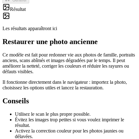
Générer
Résultat
Les résultats apparaîtront ici
Restaurer une photo ancienne
Ce modèle est fait pour redonner vie aux photos de famille, portraits
anciens, scans abîmés et images dégradées par le temps. Il peut
améliorer la netteté, corriger les couleurs et réduire les rayures ou
défauts visibles.
Il fonctionne directement dans le navigateur : importez la photo,
choisissez les options utiles et lancez la restauration.
Conseils
Utilisez le scan le plus propre possible.
Évitez les images trop petites si vous voulez imprimer le
résultat.
Activez la correction couleur pour les photos jaunies ou
délavées.