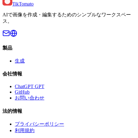
TikTomato
AIで画像を作成・編集するためのシンプルなワークスペー
ス。
製品
生成
会社情報
ChatGPT GPT
GitHub
お問い合わせ
法的情報
プライバシーポリシー
利用規約