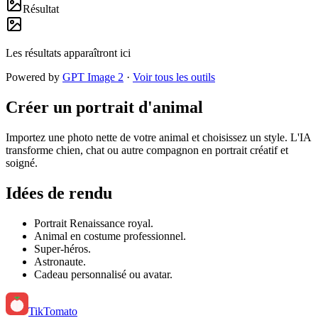
Résultat
Les résultats apparaîtront ici
Powered by
GPT Image 2
·
Voir tous les outils
Créer un portrait d'animal
Importez une photo nette de votre animal et choisissez un style. L'IA
transforme chien, chat ou autre compagnon en portrait créatif et
soigné.
Idées de rendu
Portrait Renaissance royal.
Animal en costume professionnel.
Super-héros.
Astronaute.
Cadeau personnalisé ou avatar.
TikTomato