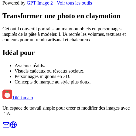
Powered by
GPT Image 2
·
Voir tous les outils
Transformer une photo en claymation
Cet outil convertit portraits, animaux ou objets en personnages
inspirés de la pâte à modeler. L'IA recrée les volumes, textures et
couleurs pour un rendu artisanal et chaleureux.
Idéal pour
Avatars créatifs.
Visuels cadeaux ou réseaux sociaux.
Personnages mignons en 3D.
Concepts de marque au style plus doux.
TikTomato
Un espace de travail simple pour créer et modifier des images avec
l’IA.