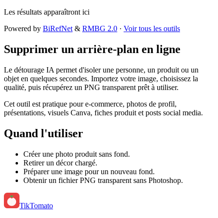
Les résultats apparaîtront ici
Powered by
BiRefNet
&
RMBG 2.0
·
Voir tous les outils
Supprimer un arrière-plan en ligne
Le détourage IA permet d'isoler une personne, un produit ou un
objet en quelques secondes. Importez votre image, choisissez la
qualité, puis récupérez un PNG transparent prêt à utiliser.
Cet outil est pratique pour e-commerce, photos de profil,
présentations, visuels Canva, fiches produit et posts social media.
Quand l'utiliser
Créer une photo produit sans fond.
Retirer un décor chargé.
Préparer une image pour un nouveau fond.
Obtenir un fichier PNG transparent sans Photoshop.
TikTomato