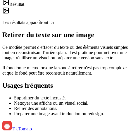
Résultat
Les résultats apparaîtront ici
Retirer du texte sur une image
Ce modèle permet d'effacer du texte ou des éléments visuels simples
tout en reconstruisant l'arrière-plan. Il est pratique pour nettoyer une
image, réutiliser un visuel ou préparer une version sans texte.
Il fonctionne mieux lorsque la zone à retirer n'est pas trop complexe
et que le fond peut être reconstruit naturellement.
Usages fréquents
Supprimer du texte incrusté.
Nettoyer une affiche ou un visuel social.
Retirer des annotations.
Préparer une image avant traduction ou redesign.
TikTomato