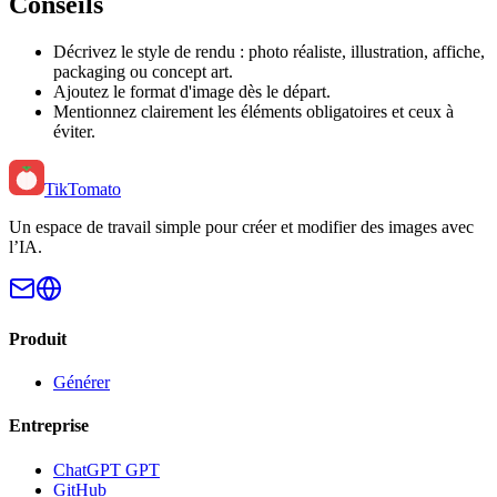
Conseils
Décrivez le style de rendu : photo réaliste, illustration, affiche,
packaging ou concept art.
Ajoutez le format d'image dès le départ.
Mentionnez clairement les éléments obligatoires et ceux à
éviter.
TikTomato
Un espace de travail simple pour créer et modifier des images avec
l’IA.
Produit
Générer
Entreprise
ChatGPT GPT
GitHub